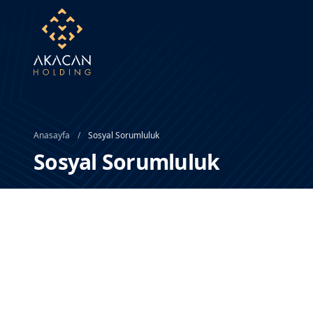
Anasayfa
/
Sosyal Sorumluluk
Sosyal Sorumluluk